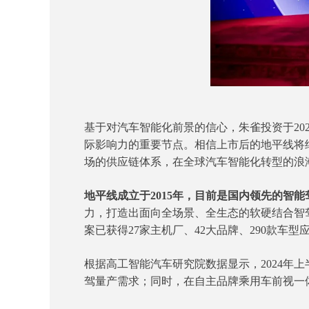
基于对汽车智能化前景的信心，朱雀投资于20
际影响力的重要节点。相信上市后的地平线将
场的供应链体系，在全球汽车智能化转型的浪
地平线成立于2015年，目前是国内领先的智
力，打造出面向全场景、全生态的软硬结合智
案已获得27家主机厂、42大品牌、290款车
根据高工智能汽车研究院数据显示，2024年
驾量产需求；同时，在自主品牌乘用车前视一体机计