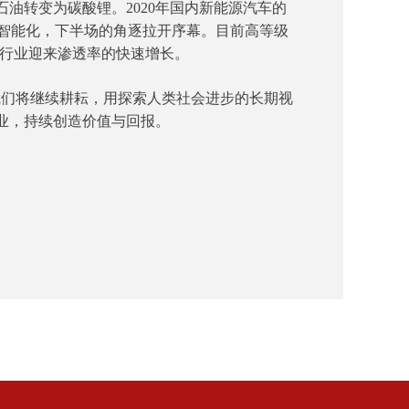
油转变为碳酸锂。2020年国内新能源汽车的
到智能化，下半场的角逐拉开序幕。目前高等级
待行业迎来渗透率的快速增长。
我们将继续耕耘，用探索人类社会进步的长期视
业，持续创造价值与回报。