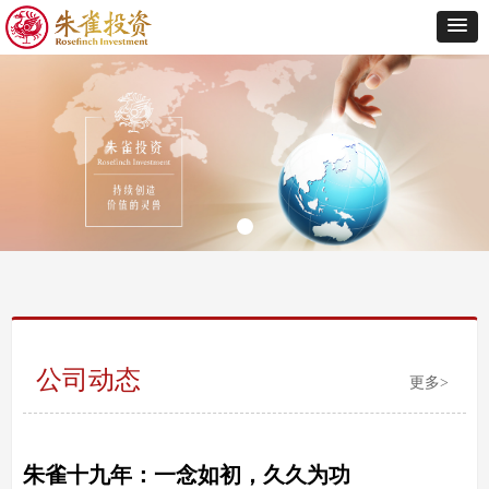
公司动态
更多>
朱雀十九年：一念如初，久久为功