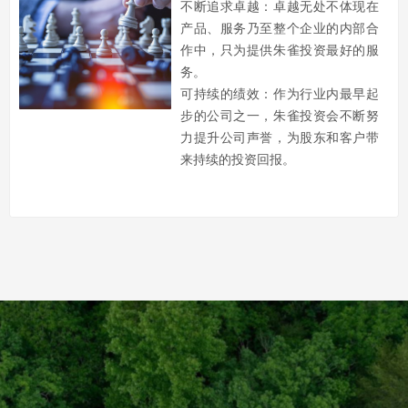
不断追求卓越：卓越无处不体现在
产品、服务乃至整个企业的内部合
作中，只为提供朱雀投资最好的服
务。
可持续的绩效：作为行业内最早起
步的公司之一，朱雀投资会不断努
力提升公司声誉，为股东和客户带
来持续的投资回报。